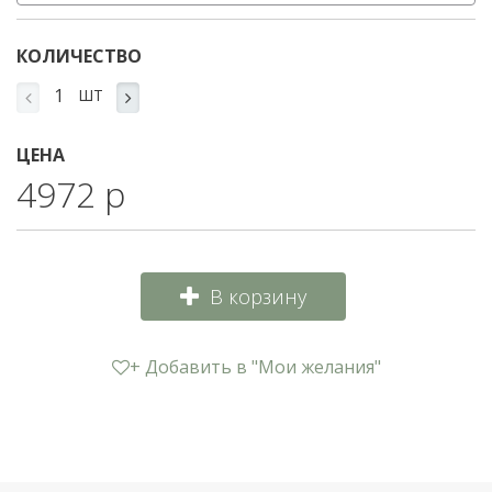
КОЛИЧЕСТВО
ШТ
ЦЕНА
4972 р
В корзину
+ Добавить в "Мои желания"