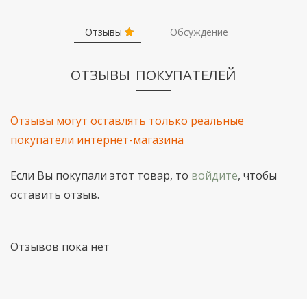
Отзывы
Обсуждение
ОТЗЫВЫ ПОКУПАТЕЛЕЙ
Отзывы могут оставлять только реальные
покупатели интернет-магазина
Если Вы покупали этот товар, то
войдите
, чтобы
оставить отзыв.
Отзывов пока нет