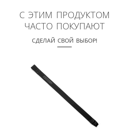
С ЭТИМ ПРОДУКТОМ
ЧАСТО ПОКУПАЮТ
СДЕЛАЙ СВОЙ ВЫБОР!