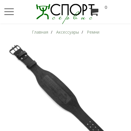
0
Главная
Аксессуары
Ремни