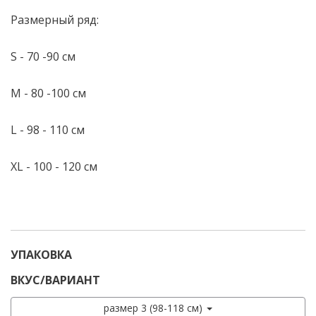
Размерный ряд:
S - 70 -90 см
M - 80 -100 см
L - 98 - 110 см
XL - 100 - 120 см
УПАКОВКА
ВКУС/ВАРИАНТ
размер 3 (98-118 см)