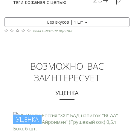
тяги кожаная с цепью
Без вкусов | 1 шт
пока никто не оценил
ВОЗМОЖНО ВАС
ЗАИНТЕРЕСУЕТ
УЦЕНКА
УЦЕНКА