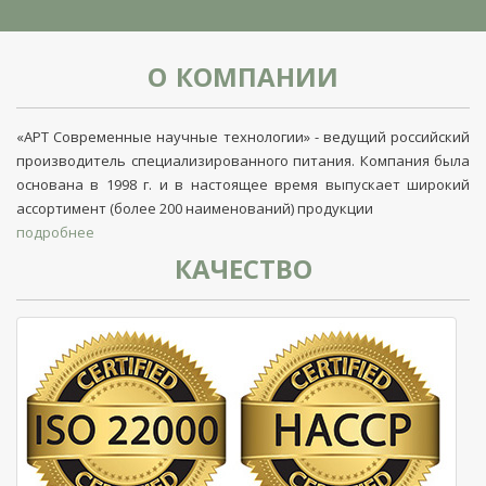
О КОМПАНИИ
«АРТ Современные научные технологии» - ведущий российский
производитель специализированного питания. Компания была
основана в 1998 г. и в настоящее время выпускает широкий
ассортимент (более 200 наименований) продукции
подробнее
КАЧЕСТВО