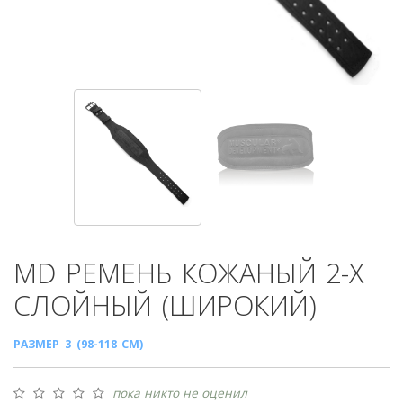
MD
РЕМЕНЬ КОЖАНЫЙ 2-Х
СЛОЙНЫЙ (ШИРОКИЙ)
РАЗМЕР 3 (98-118 СМ)
пока никто не оценил