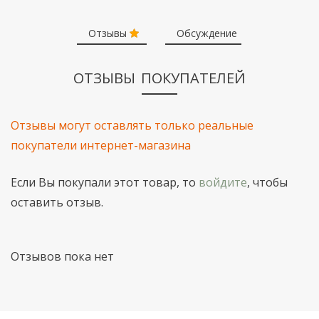
Отзывы
Обсуждение
ОТЗЫВЫ ПОКУПАТЕЛЕЙ
Отзывы могут оставлять только реальные
покупатели интернет-магазина
Если Вы покупали этот товар, то
войдите
, чтобы
оставить отзыв.
Отзывов пока нет