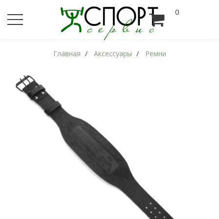
0
Главная
Аксессуары
Ремни