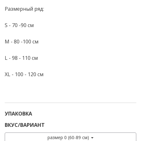
Размерный ряд:
S - 70 -90 см
M - 80 -100 см
L - 98 - 110 см
XL - 100 - 120 см
УПАКОВКА
ВКУС/ВАРИАНТ
размер 0 (60-89 см)