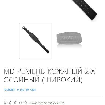
MD
РЕМЕНЬ КОЖАНЫЙ 2-Х
СЛОЙНЫЙ (ШИРОКИЙ)
РАЗМЕР 0 (60-89 СМ)
пока никто не оценил