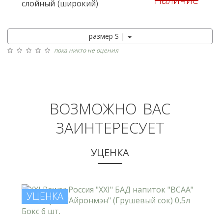
слойный (широкий)
размер S |
пока никто не оценил
ВОЗМОЖНО ВАС
ЗАИНТЕРЕСУЕТ
УЦЕНКА
УЦЕНКА