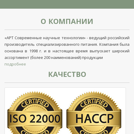
О КОМПАНИИ
«АРТ Современные научные технологии» - ведущий российский
производитель специализированного питания. Компания была
основана в 1998 г. и в настоящее время выпускает широкий
ассортимент (более 200 наименований) продукции
подробнее
КАЧЕСТВО