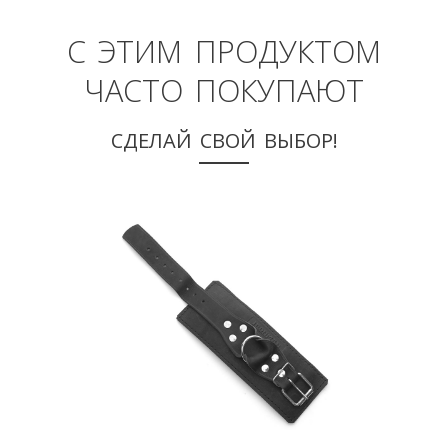
С ЭТИМ ПРОДУКТОМ
ЧАСТО ПОКУПАЮТ
СДЕЛАЙ СВОЙ ВЫБОР!