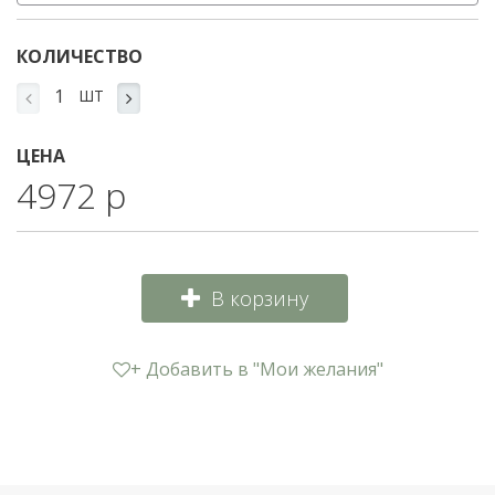
КОЛИЧЕСТВО
ШТ
ЦЕНА
4972 р
В корзину
+ Добавить в "Мои желания"