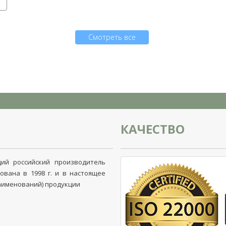
Смотреть все
КАЧЕСТВО
ий российский производитель
ована в 1998 г. и в настоящее
наименований) продукции