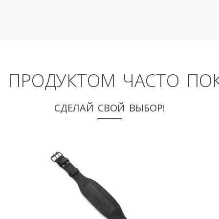
М ПРОДУКТОМ ЧАСТО ПО
СДЕЛАЙ СВОЙ ВЫБОР!