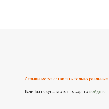
Отзывы могут оставлять только реальные
Если Вы покупали этот товар, то
войдите
,