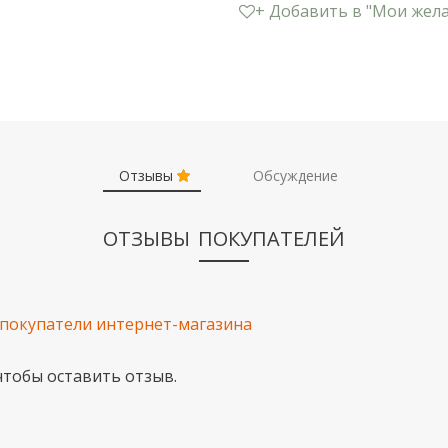
+ Добавить в "Мои жел
Отзывы
Обсуждение
ОТЗЫВЫ ПОКУПАТЕЛЕЙ
 покупатели интернет-магазина
 чтобы оставить отзыв.