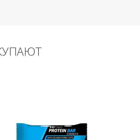
КУПАЮТ