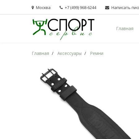
Москва
+7 (499) 968-6244
Написать пи
Главная
Главная
Аксессуары
Ремни