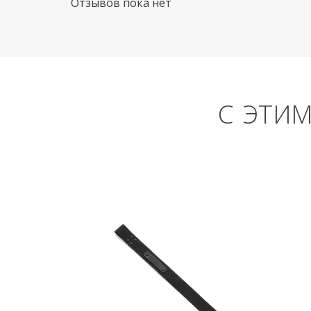
Отзывов пока нет
С ЭТИ