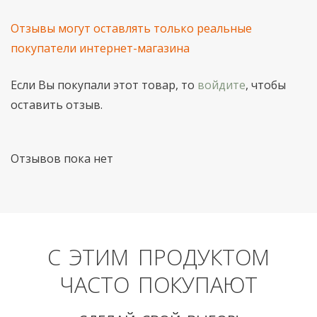
Отзывы могут оставлять только реальные
покупатели интернет-магазина
Если Вы покупали этот товар, то
войдите
, чтобы
оставить отзыв.
Отзывов пока нет
С ЭТИМ ПРОДУКТОМ
ЧАСТО ПОКУПАЮТ