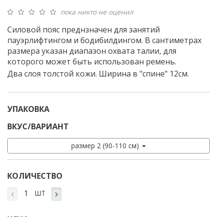
пока никто не оценил
Силовой пояс преднзначен для занятий
пауэрлифтингом и бодибилдингом. В сантиметрах
размера указан диапазон охвата талии, для
которого может быть использован ремень.
Два слоя толстой кожи. Ширина в "спине" 12см.
УПАКОВКА
ВКУС/ВАРИАНТ
размер 2 (90-110 см)
КОЛИЧЕСТВО
ШТ