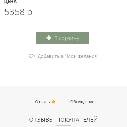
ЦЕНА
5358 р
В корзину
+ Добавить в "Мои желания"
Отзывы
Обсуждение
ОТЗЫВЫ ПОКУПАТЕЛЕЙ