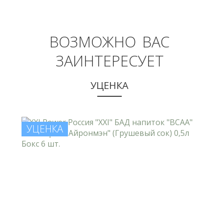
ВОЗМОЖНО ВАС
ЗАИНТЕРЕСУЕТ
УЦЕНКА
УЦЕНКА