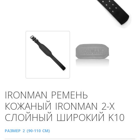
IRONMAN
РЕМЕНЬ
КОЖАНЫЙ IRONMAN 2-Х
СЛОЙНЫЙ ШИРОКИЙ K10
РАЗМЕР 2 (90-110 СМ)