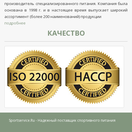
производитель специализированного питания. Компания была
основана в 1998 г. и в настоящее время выпускает широкий
ассортимент (более 200 наименований) продукции
подробнее
КАЧЕСТВО
Sportservice.Ru
- Надежный поставщик спортивного питания