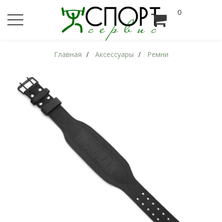
0
Главная
Аксессуары
Ремни