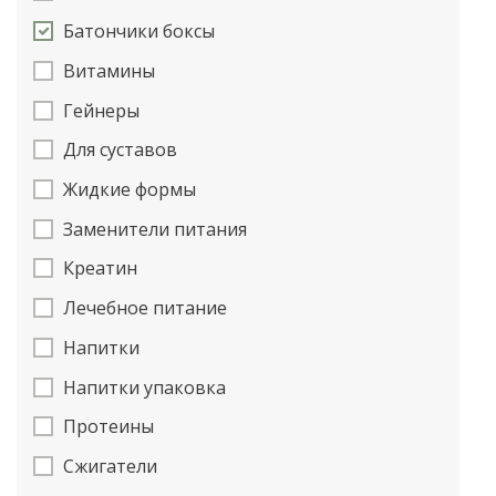
Батончики боксы
Витамины
Гейнеры
Для суставов
Жидкие формы
Заменители питания
Креатин
Лечебное питание
Напитки
Напитки упаковка
Протеины
Сжигатели