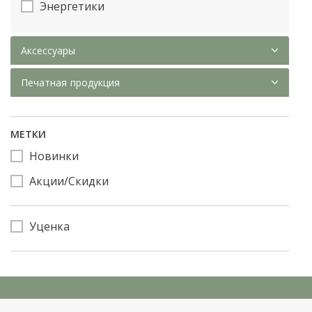
Энергетики
Аксессуары
Печатная продукция
МЕТКИ
Новинки
Акции/Скидки
Уценка