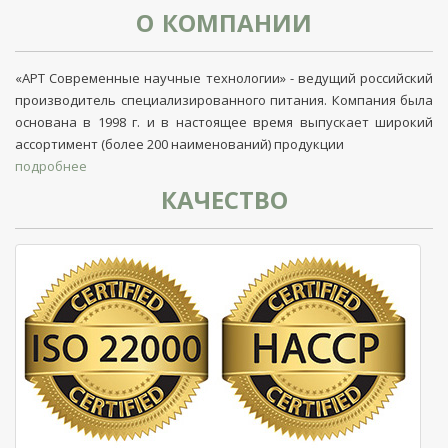
О КОМПАНИИ
«АРТ Современные научные технологии» - ведущий российский
производитель специализированного питания. Компания была
основана в 1998 г. и в настоящее время выпускает широкий
ассортимент (более 200 наименований) продукции
подробнее
КАЧЕСТВО