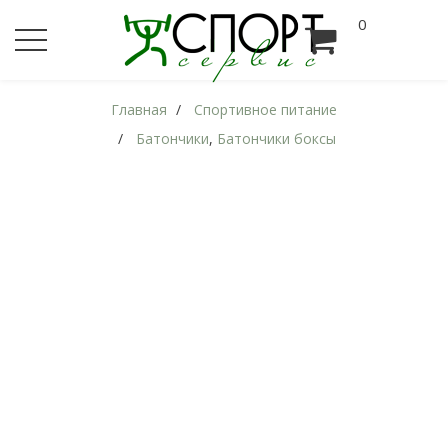
0
Главная
Спортивное питание
Батончики
,
Батончики боксы