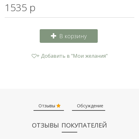
1535 р
В корзину
+ Добавить в "Мои желания"
Отзывы
Обсуждение
ОТЗЫВЫ ПОКУПАТЕЛЕЙ