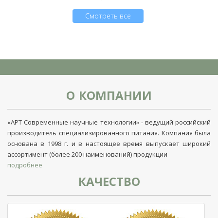
Смотреть все
О КОМПАНИИ
«АРТ Современные научные технологии» - ведущий российский
производитель специализированного питания. Компания была
основана в 1998 г. и в настоящее время выпускает широкий
ассортимент (более 200 наименований) продукции
подробнее
КАЧЕСТВО