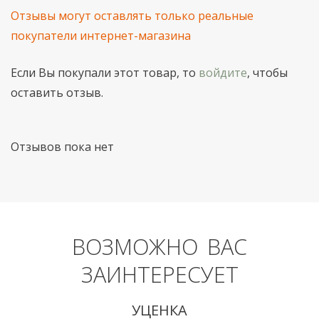
Отзывы могут оставлять только реальные
покупатели интернет-магазина
Если Вы покупали этот товар, то
войдите
, чтобы
оставить отзыв.
Отзывов пока нет
ВОЗМОЖНО ВАС
ЗАИНТЕРЕСУЕТ
УЦЕНКА