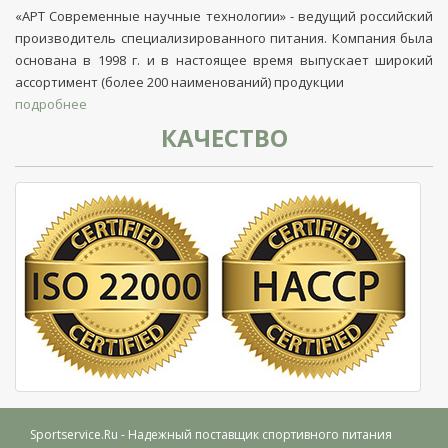
«АРТ Современные научные технологии» - ведущий российский
производитель специализированного питания. Компания была
основана в 1998 г. и в настоящее время выпускает широкий
ассортимент (более 200 наименований) продукции
подробнее
КАЧЕСТВО
Sportservice.Ru
- Надежный поставщик спортивного питания