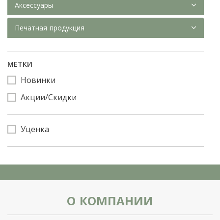
Аксессуары
Печатная продукция
МЕТКИ
Новинки
Акции/Скидки
Уценка
О КОМПАНИИ