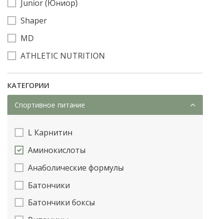
Junior (Юниор)
Shaper
MD
ATHLETIC NUTRITION
КАТЕГОРИИ
Спортивное питание
L Карнитин
Аминокислоты
Анаболические формулы
Батончики
Батончики боксы