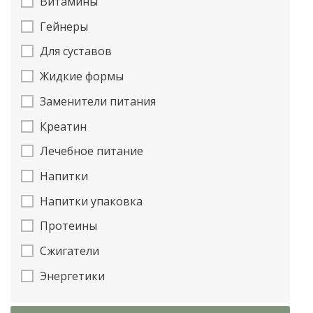
Витамины
Гейнеры
Для суставов
Жидкие формы
Заменители питания
Креатин
Лечебное питание
Напитки
Напитки упаковка
Протеины
Сжигатели
Энергетики