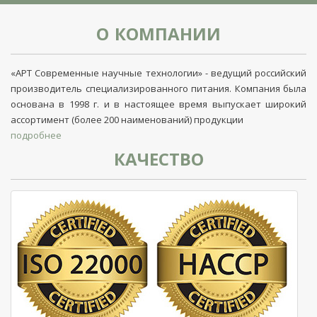
О КОМПАНИИ
«АРТ Современные научные технологии» - ведущий российский
производитель специализированного питания. Компания была
основана в 1998 г. и в настоящее время выпускает широкий
ассортимент (более 200 наименований) продукции
подробнее
КАЧЕСТВО