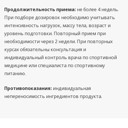
Продолжительность приема:
не более 4 недель.
При подборе дозировок необходимо учитывать
интенсивность нагрузок, массу тела, возраст и
уровень подготовки. Повторный прием при
необходимости через 2 недели. При повторных
курсах обязательны консультация и
индивидуальный контроль врача по спортивной
медицине или специалиста по спортивному
питанию.
Противопоказания:
индивидуальная
непереносимость ингредиентов продукта.