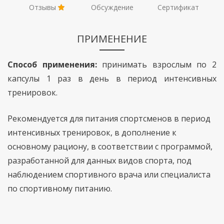
Отзывы
Обсуждение
Сертификат
ПРИМЕНЕНИЕ
Способ применения:
принимать взрослым по 2
капсулы 1 раз в день в период интенсивных
тренировок.
Рекомендуется для питания спортсменов в период
интенсивных тренировок, в дополнение к
основному рациону, в соответствии с программой,
разработанной для данных видов спорта, под
наблюдением спортивного врача или специалиста
по спортивному питанию.