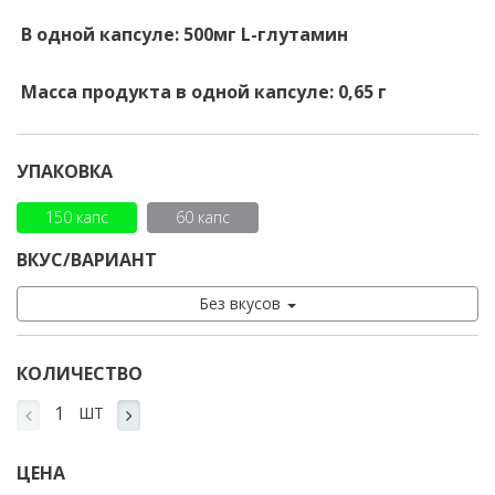
В одной капсуле: 500мг L-глутамин
Масса продукта в одной капсуле: 0,65 г
УПАКОВКА
150 капс
60 капс
ВКУС/ВАРИАНТ
Без вкусов
КОЛИЧЕСТВО
ШТ
ЦЕНА