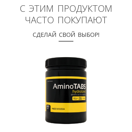
С ЭТИМ ПРОДУКТОМ
ЧАСТО ПОКУПАЮТ
СДЕЛАЙ СВОЙ ВЫБОР!