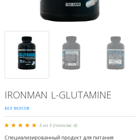
IRONMAN
L-GLUTAMINE
БЕЗ ВКУСОВ
5 из 5 (голосов: 4)
Специализированный продукт для питания