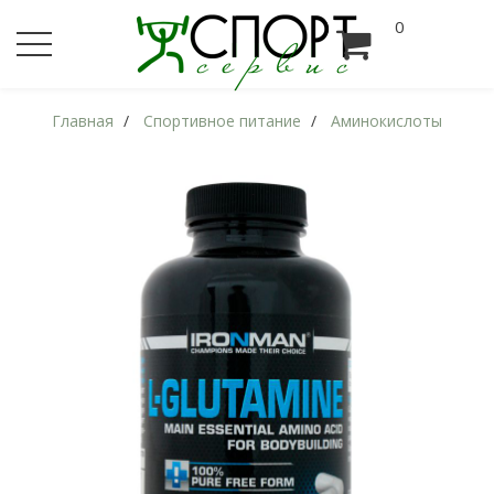
0
Главная
Спортивное питание
Аминокислоты