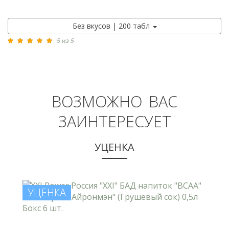
Без вкусов | 200 табл
5 из 5
ВОЗМОЖНО ВАС
ЗАИНТЕРЕСУЕТ
УЦЕНКА
УЦЕНКА