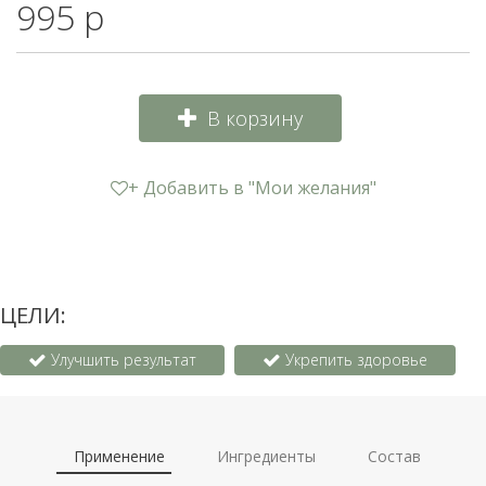
995 р
В корзину
+ Добавить в "Мои желания"
ЦЕЛИ:
Улучшить результат
Укрепить здоровье
Применение
Ингредиенты
Состав