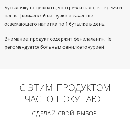
Бутылочку встряхнуть, употреблять до, во время и
после физической нагрузки в качестве
освежающего напитка по 1 бутылке в день.
Внимание: продукт содержит фенилаланин.Не
рекомендуется больным фенилкетонурией.
С ЭТИМ ПРОДУКТОМ
ЧАСТО ПОКУПАЮТ
СДЕЛАЙ СВОЙ ВЫБОР!