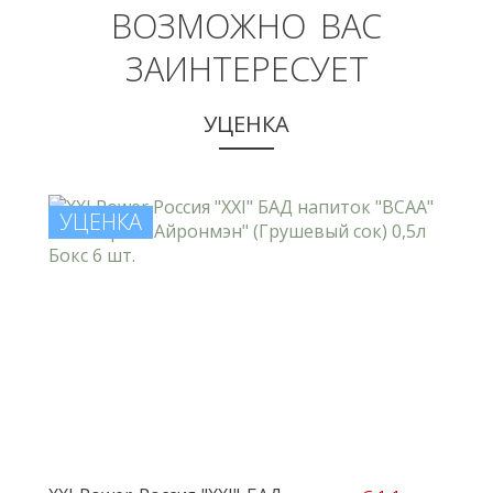
ВОЗМОЖНО ВАС
ЗАИНТЕРЕСУЕТ
УЦЕНКА
УЦЕНКА