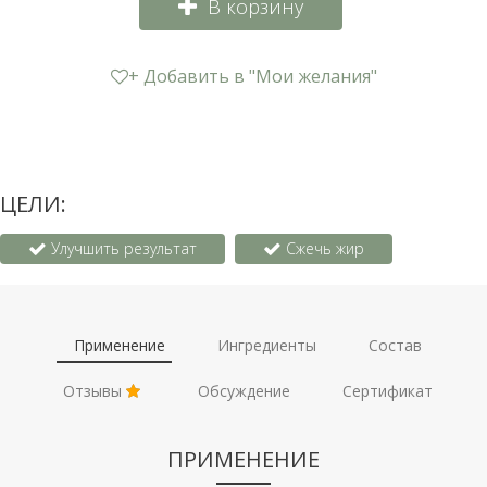
В корзину
+ Добавить в "Мои желания"
ЦЕЛИ:
Улучшить результат
Сжечь жир
Применение
Ингредиенты
Состав
Отзывы
Обсуждение
Сертификат
ПРИМЕНЕНИЕ