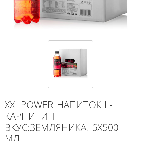
XXI POWER
НАПИТОК L-
КАРНИТИН
ВКУС:ЗЕМЛЯНИКА, 6Х500
МЛ