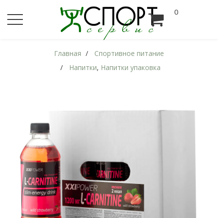
0
Главная
Спортивное питание
Напитки
,
Напитки упаковка