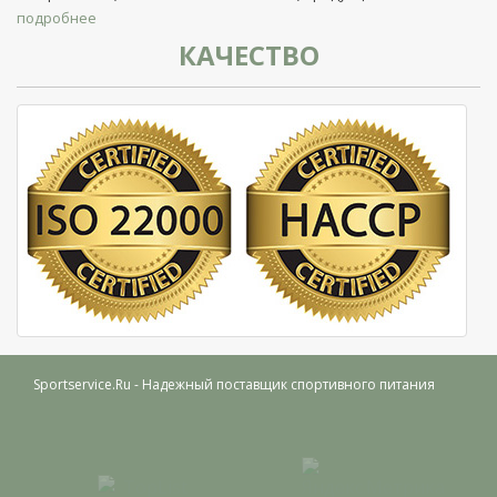
подробнее
КАЧЕСТВО
Sportservice.Ru
- Надежный поставщик спортивного питания