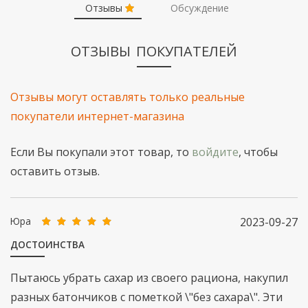
Отзывы
Обсуждение
ОТЗЫВЫ ПОКУПАТЕЛЕЙ
Отзывы могут оставлять только реальные
покупатели интернет-магазина
Если Вы покупали этот товар, то
войдите
, чтобы
оставить отзыв.
Юра
2023-09-27
ДОСТОИНСТВА
Пытаюсь убрать сахар из своего рациона, накупил
разных батончиков с пометкой \"без сахара\". Эти