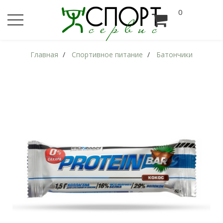
0
Главная
Спортивное питание
Батончики