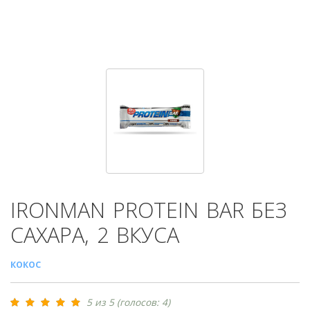
IRONMAN
PROTEIN BAR БЕЗ
САХАРА, 2 ВКУСА
КОКОС
5 из 5 (голосов: 4)