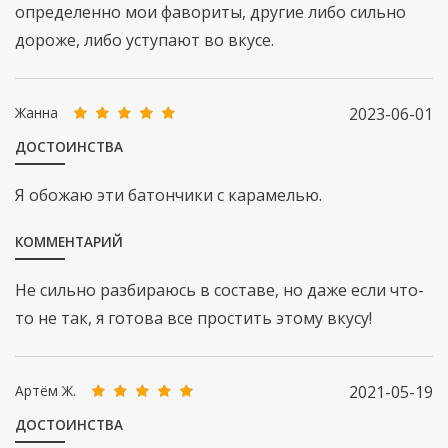
определенно мои фавориты, другие либо сильно
дороже, либо уступают во вкусе.
Жанна
2023-06-01
ДОСТОИНСТВА
Я обожаю эти батончики с карамелью.
КОММЕНТАРИЙ
Не сильно разбираюсь в составе, но даже если что-
то не так, я готова все простить этому вкусу!
Артём Ж.
2021-05-19
ДОСТОИНСТВА