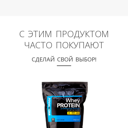
С ЭТИМ ПРОДУКТОМ
ЧАСТО ПОКУПАЮТ
СДЕЛАЙ СВОЙ ВЫБОР!