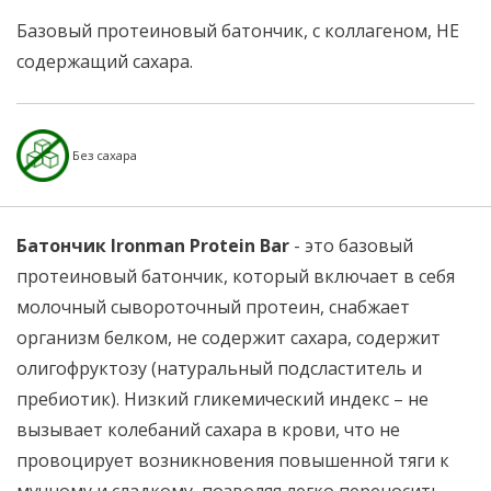
Базовый протеиновый батончик, с коллагеном, НЕ
содержащий сахара.
Без сахара
Батончик Ironman Protein Bar
- это базовый
протеиновый батончик, который включает в себя
молочный сывороточный протеин, снабжает
организм белком, не содержит сахара, содержит
олигофруктозу (натуральный подсластитель и
пребиотик). Низкий гликемический индекс – не
вызывает колебаний сахара в крови, что не
провоцирует возникновения повышенной тяги к