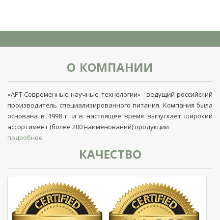
О КОМПАНИИ
«АРТ Современные научные технологии» - ведущий российский
производитель специализированного питания. Компания была
основана в 1998 г. и в настоящее время выпускает широкий
ассортимент (более 200 наименований) продукции
подробнее
КАЧЕСТВО