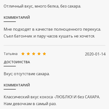
Отличный вкус, много белка, без сахара.
КОММЕНТАРИЙ
Мне подходят в качестве полноценного перекуса.
Съел батончик и пару часов кушать не хочется.
Татьяна
2020-01-14
ДОСТОИНСТВА
Вкус; отсутствие сахара.
КОММЕНТАРИЙ
Классический вкус кокоса -ЛЮБЛЮ! И без САХАРА.
Нам девочкам в самый раз.