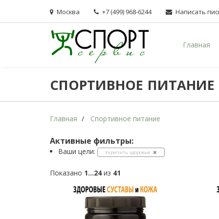
Москва
+7 (499) 968-6244
Написать пи
Главная
СПОРТИВНОЕ ПИТАНИЕ
Главная
Спортивное питание
Активные фильтры:
Ваши цели:
Укрепить здоровье
Показано
1...24
из
41