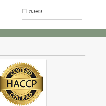
Уценка