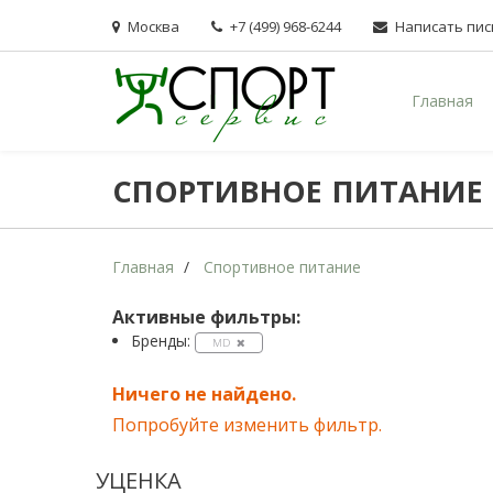
Москва
+7 (499) 968-6244
Написать пи
Главная
СПОРТИВНОЕ ПИТАНИЕ
Главная
Спортивное питание
Активные фильтры:
Бренды:
MD
Ничего не найдено.
Попробуйте изменить фильтр.
УЦЕНКА