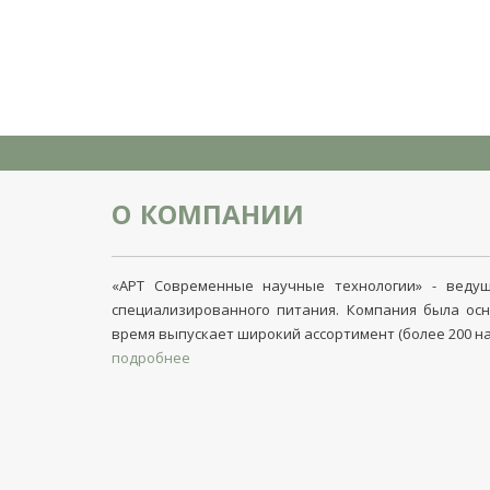
О КОМПАНИИ
«АРТ Современные научные технологии» - ведущ
специализированного питания. Компания была осн
время выпускает широкий ассортимент (более 200 
подробнее