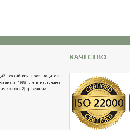
КАЧЕСТВО
ий российский производитель
ована в 1998 г. и в настоящее
наименований) продукции