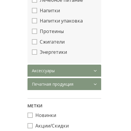
Напитки
Напитки упаковка
Протеины
Сжигатели
Энергетики
Аксессуары
Печатная продукция
МЕТКИ
Новинки
Акции/Скидки