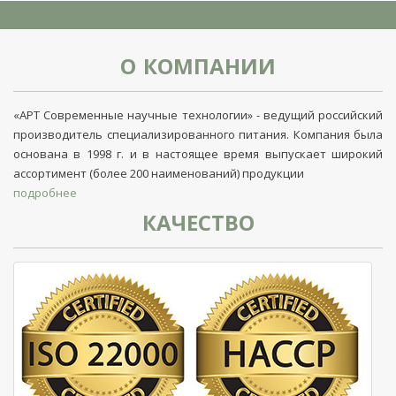
О КОМПАНИИ
«АРТ Современные научные технологии» - ведущий российский
производитель специализированного питания. Компания была
основана в 1998 г. и в настоящее время выпускает широкий
ассортимент (более 200 наименований) продукции
подробнее
КАЧЕСТВО