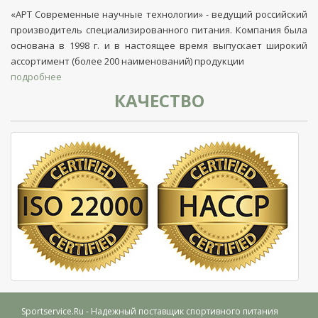
«АРТ Современные научные технологии» - ведущий российский
производитель специализированного питания. Компания была
основана в 1998 г. и в настоящее время выпускает широкий
ассортимент (более 200 наименований) продукции
подробнее
КАЧЕСТВО
Sportservice.Ru
- Надежный поставщик спортивного питания