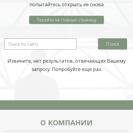
попытайтесь открыть ее снова
Перейти на главную страницу
Извините, нет результатов, отвечающих Вашему
запросу. Попробуйте еще раз.
О КОМПАНИИ