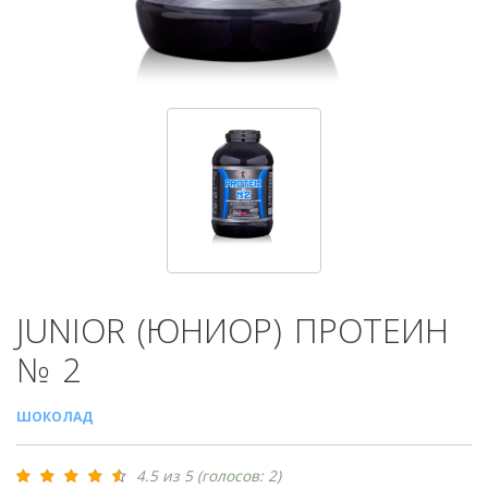
JUNIOR (ЮНИОР)
ПРОТЕИН
№ 2
ШОКОЛАД
4.5 из 5 (голосов: 2)