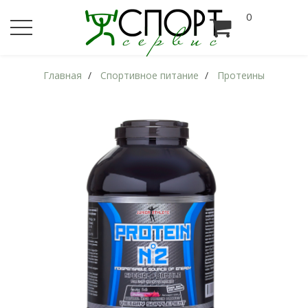
0
Главная
Спортивное питание
Протеины