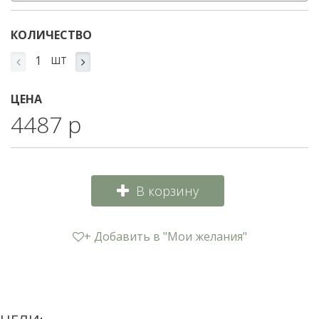
КОЛИЧЕСТВО
ШТ
ЦЕНА
4487 р
В корзину
+ Добавить в "Мои желания"