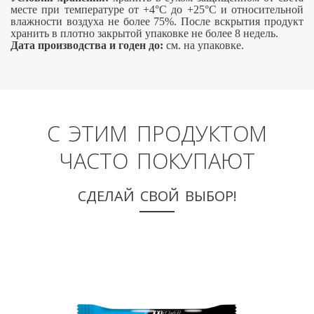
месте при температуре от +4°С до +25°С и относительной
влажности воздуха не более 75%. После вскрытия продукт
хранить в плотно закрытой упаковке не более 8 недель.
Дата производства и годен до:
см. на упаковке.
С ЭТИМ ПРОДУКТОМ
ЧАСТО ПОКУПАЮТ
СДЕЛАЙ СВОЙ ВЫБОР!