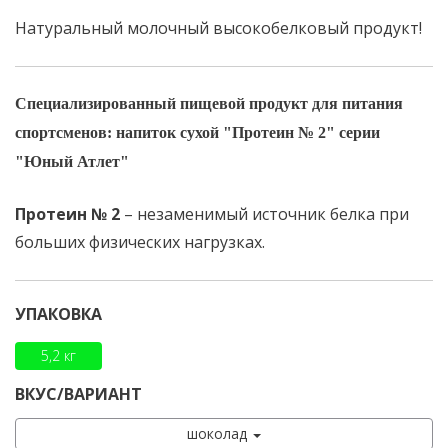
Натуральный молочный высокобелковый продукт!
Специализированный пищевой продукт для питания
спортсменов: напиток сухой "Протеин № 2" серии
"Юный Атлет"
Протеин № 2
– незаменимый источник белка при
больших физических нагрузках.
УПАКОВКА
5,2 кг
ВКУС/ВАРИАНТ
шоколад