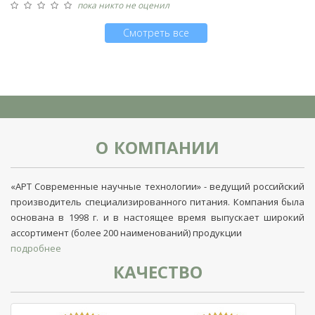
пока никто не оценил
Смотреть все
О КОМПАНИИ
«АРТ Современные научные технологии» - ведущий российский
производитель специализированного питания. Компания была
основана в 1998 г. и в настоящее время выпускает широкий
ассортимент (более 200 наименований) продукции
подробнее
КАЧЕСТВО