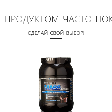
М ПРОДУКТОМ ЧАСТО ПО
СДЕЛАЙ СВОЙ ВЫБОР!