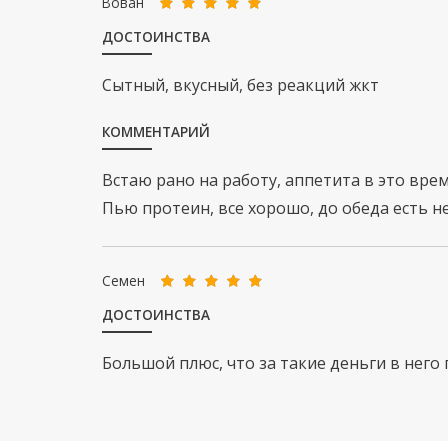
Вован
ДОСТОИНСТВА
Сытный, вкусный, без реакций жкт
КОММЕНТАРИЙ
Встаю рано на работу, аппетита в это врем
Пью протеин, все хорошо, до обеда есть не
Семен
ДОСТОИНСТВА
Большой плюс, что за такие деньги в него