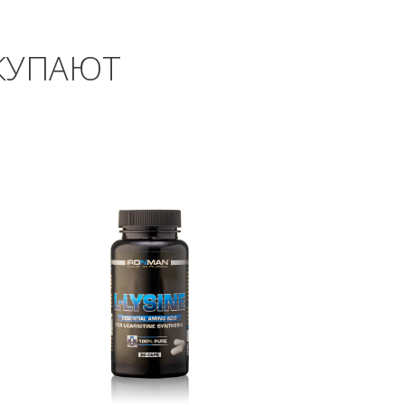
КУПАЮТ