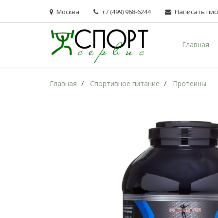
Москва
+7 (499) 968-6244
Написать пи
Главная
Главная
Спортивное питание
Протеины