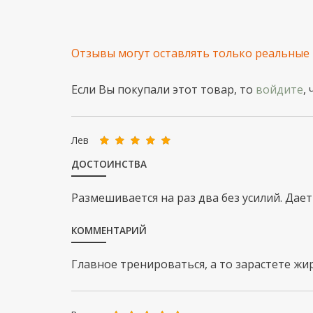
Отзывы могут оставлять только реальные
Если Вы покупали этот товар, то
войдите
,
Лев
ДОСТОИНСТВА
Размешивается на раз два без усилий. Дае
КОММЕНТАРИЙ
Главное тренироваться, а то зарастете ж