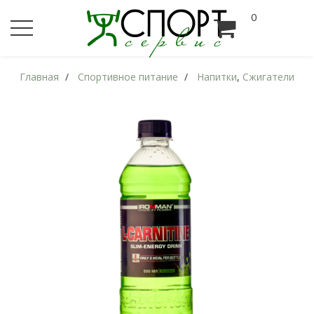
0
Главная
Спортивное питание
Напитки
,
Сжигатели