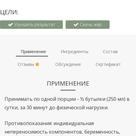
ЦЕЛИ:
Улучшить результат
Сжечь жир
Применение
Ингредиенты
Состав
Отзывы
Обсуждение
Сертификат
ПРИМЕНЕНИЕ
Принимать по одной порции - ½ бутылки (250 мл) в
сутки, за 30 минут до физической нагрузки.
Противопоказания: индивидуальная
непереносимость компонентов, беременность,