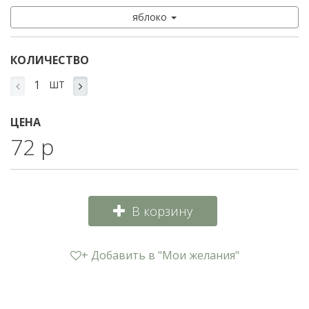
яблоко
КОЛИЧЕСТВО
ШТ
ЦЕНА
72 р
В корзину
+ Добавить в "Мои желания"