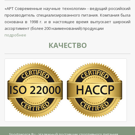
«АРТ Современные научные технологии» - ведущий российский
производитель специализированного питания. Компания была
основана в 1998 г. и в настоящее время выпускает широкий
ассортимент (более 200 наименований) продукции
подробнее
КАЧЕСТВО
Sportservice.Ru
- Надежный поставщик спортивного питания