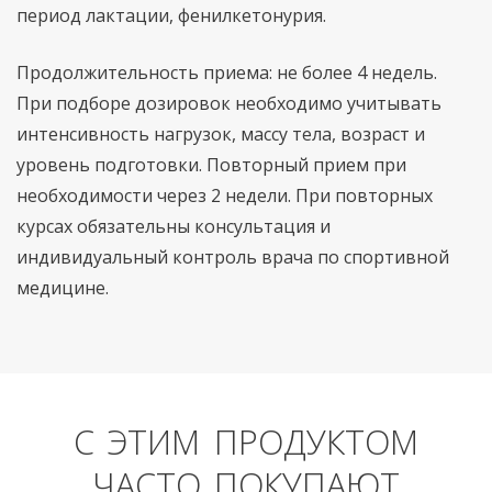
период лактации, фенилкетонурия.
Продолжительность приема: не более 4 недель.
При подборе дозировок необходимо учитывать
интенсивность нагрузок, массу тела, возраст и
уровень подготовки. Повторный прием при
необходимости через 2 недели. При повторных
курсах обязательны консультация и
индивидуальный контроль врача по спортивной
медицине.
С ЭТИМ ПРОДУКТОМ
ЧАСТО ПОКУПАЮТ