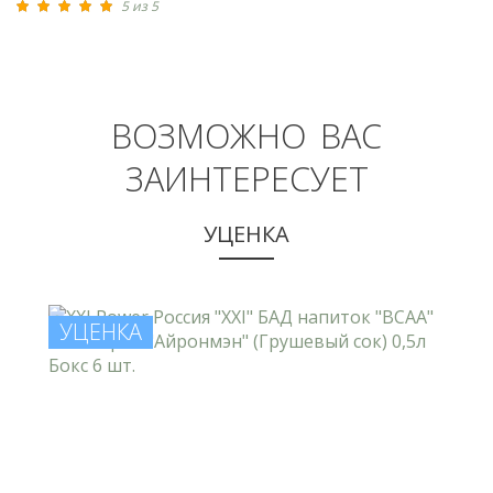
5 из 5
ВОЗМОЖНО ВАС
ЗАИНТЕРЕСУЕТ
УЦЕНКА
УЦЕНКА