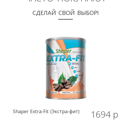
СДЕЛАЙ СВОЙ ВЫБОР!
Shaper
Extra-Fit (Экстра-фит)
1694 р