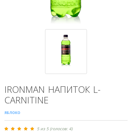
IRONMAN
НАПИТОК L-
CARNITINE
ЯБЛОКО
5 из 5 (голосов: 4)