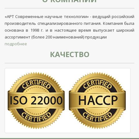
«АРТ Современные научные технологии» - ведущий российский
производитель специализированного питания. Компания была
основана в 1998 г. и в настоящее время выпускает широкий
ассортимент (более 200 наименований) продукции
подробнее
КАЧЕСТВО