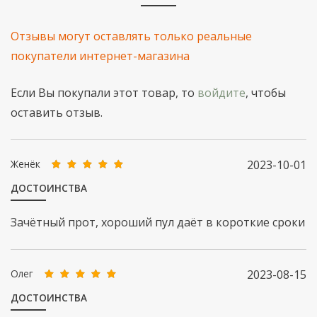
Отзывы могут оставлять только реальные
покупатели интернет-магазина
Если Вы покупали этот товар, то
войдите
, чтобы
оставить отзыв.
Женёк
2023-10-01
ДОСТОИНСТВА
Зачётный прот, хороший пул даёт в короткие сроки
Олег
2023-08-15
ДОСТОИНСТВА