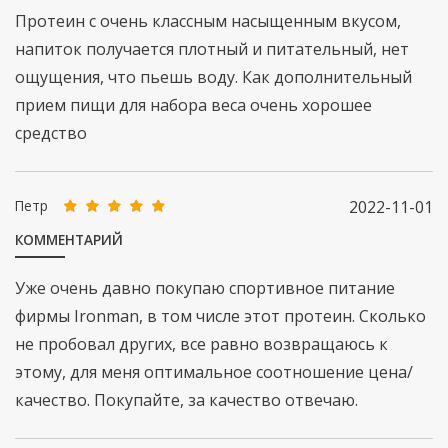
Протеин с очень классным насыщенным вкусом,
напиток получается плотный и питательный, нет
ощущения, что пьешь воду. Как дополнительный
прием пищи для набора веса очень хорошее
средство
Петр
2022-11-01
КОММЕНТАРИЙ
Уже очень давно покупаю спортивное питание
фирмы Ironman, в том числе этот протеин. Сколько
не пробовал других, все равно возвращаюсь к
этому, для меня оптимальное соотношение цена/
качество. Покупайте, за качество отвечаю.