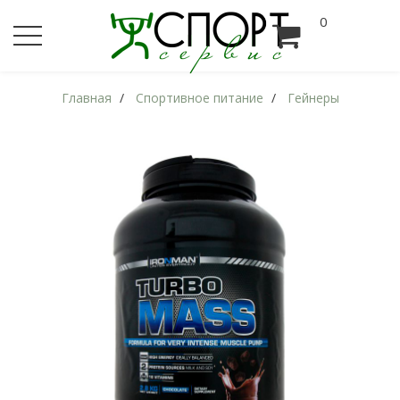
0
Главная
Спортивное питание
Гейнеры