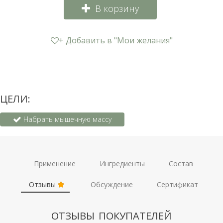
В корзину
+ Добавить в "Мои желания"
ЦЕЛИ:
Набрать мышечную массу
Применение
Ингредиенты
Состав
Отзывы
Обсуждение
Сертификат
ОТЗЫВЫ ПОКУПАТЕЛЕЙ