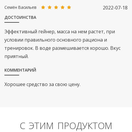
Семён Васильев
2022-07-18
ДОСТОИНСТВА
Эффективный гейнер, масса на нем растет, при
условии правильного основного рациона и
тренировок. В воде размешивается хорошо. Вкус
приятный.
КОММЕНТАРИЙ
Хорошее средство за свою цену.
С ЭТИМ ПРОДУКТОМ