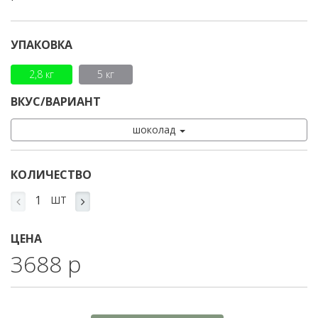
УПАКОВКА
2,8 кг
5 кг
ВКУС/ВАРИАНТ
шоколад
КОЛИЧЕСТВО
ШТ
ЦЕНА
3688 р