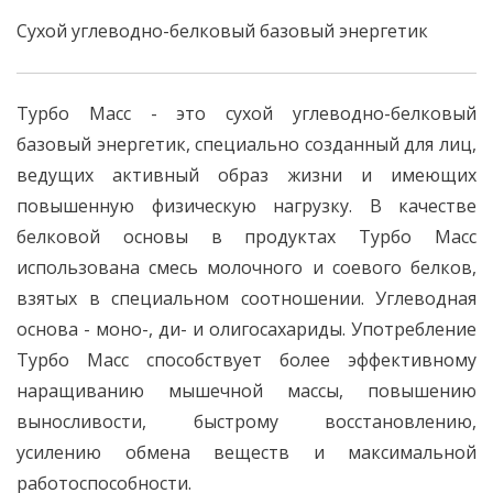
Сухой углеводно-белковый базовый энергетик
Турбо Масс - это сухой углеводно-белковый
базовый энергетик, специально созданный для лиц,
ведущих активный образ жизни и имеющих
повышенную физическую нагрузку. В качестве
белковой основы в продуктах Турбо Масс
использована смесь молочного и соевого белков,
взятых в специальном соотношении. Углеводная
основа - моно-, ди- и олигосахариды. Употребление
Турбо Масс способствует более эффективному
наращиванию мышечной массы, повышению
выносливости, быстрому восстановлению,
усилению обмена веществ и максимальной
работоспособности.