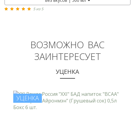
Без вкусов | 500 мл
5 из 5
ВОЗМОЖНО ВАС
ЗАИНТЕРЕСУЕТ
УЦЕНКА
УЦЕНКА