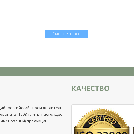
Смотреть все
КАЧЕСТВО
ий российский производитель
ована в 1998 г. и в настоящее
наименований) продукции