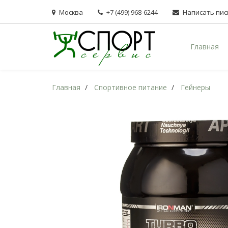
Москва
+7 (499) 968-6244
Написать пи
Главная
Главная
Спортивное питание
Гейнеры