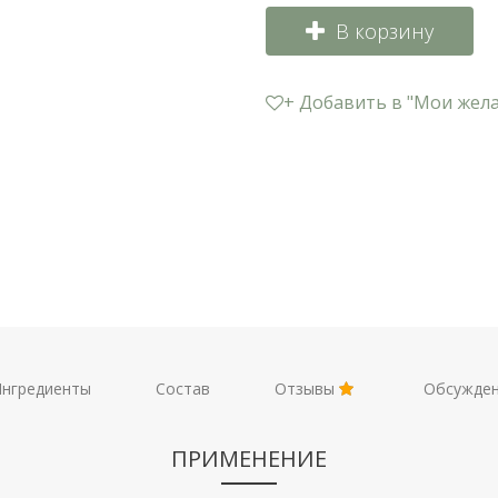
В корзину
+ Добавить в "Мои жел
нгредиенты
Состав
Отзывы
Обсужде
ПРИМЕНЕНИЕ