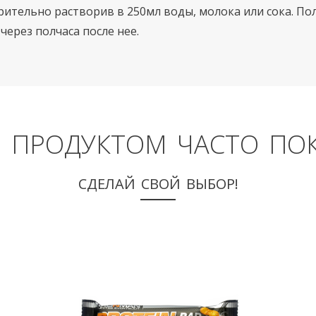
рительно растворив в 250мл воды, молока или сока. П
через полчаса после нее.
М ПРОДУКТОМ ЧАСТО ПО
СДЕЛАЙ СВОЙ ВЫБОР!