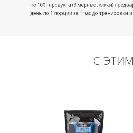
по 100г продукта (3 мерные ложки) предва
день по 1 порции за 1 час до тренировки и 
С ЭТИ