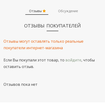
Отзывы
Обсуждение
ОТЗЫВЫ ПОКУПАТЕЛЕЙ
Отзывы могут оставлять только реальные
покупатели интернет-магазина
Если Вы покупали этот товар, то
войдите
, чтобы
оставить отзыв.
Отзывов пока нет