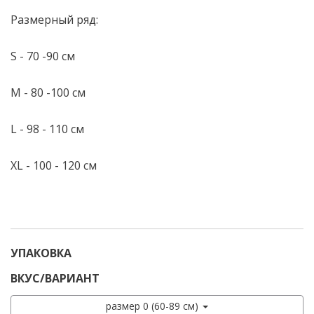
Размерный ряд:
S - 70 -90 см
M - 80 -100 см
L - 98 - 110 см
XL - 100 - 120 см
УПАКОВКА
ВКУС/ВАРИАНТ
размер 0 (60-89 см)