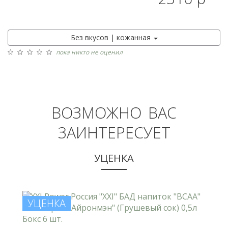
Без вкусов | кожанная
пока никто не оценил
ВОЗМОЖНО ВАС
ЗАИНТЕРЕСУЕТ
УЦЕНКА
УЦЕНКА