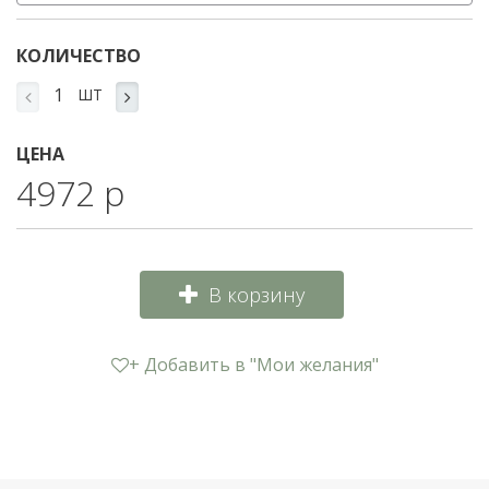
КОЛИЧЕСТВО
ШТ
ЦЕНА
4972 р
В корзину
+ Добавить в "Мои желания"