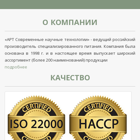
О КОМПАНИИ
«АРТ Современные научные технологии» - ведущий российский
производитель специализированного питания. Компания была
основана в 1998 г. и в настоящее время выпускает широкий
ассортимент (более 200 наименований) продукции
подробнее
КАЧЕСТВО