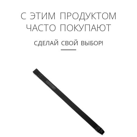
С ЭТИМ ПРОДУКТОМ
ЧАСТО ПОКУПАЮТ
СДЕЛАЙ СВОЙ ВЫБОР!