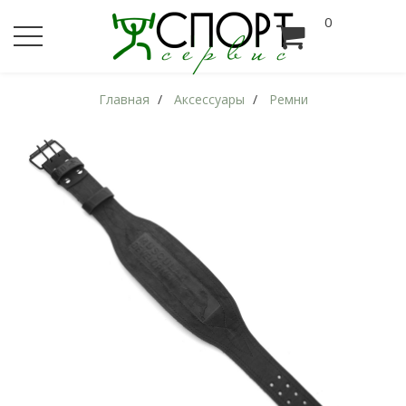
0
Главная
Аксессуары
Ремни