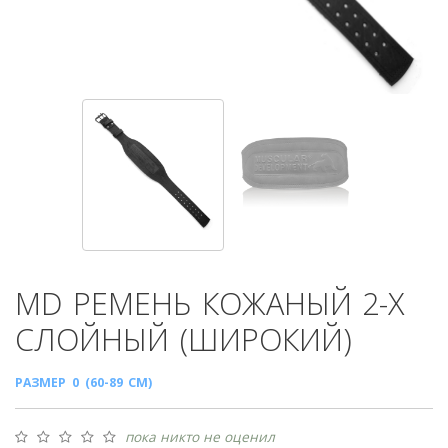
MD
РЕМЕНЬ КОЖАНЫЙ 2-Х
СЛОЙНЫЙ (ШИРОКИЙ)
РАЗМЕР 0 (60-89 СМ)
пока никто не оценил